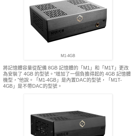
M1-4GB
將記憶體容量從配備 8GB 記憶體的「M1」和「M1T」更改
為安裝了 4GB 的型號。“增加了一個負擔得起的 4GB 記憶體
機型，”他說。「M1-4GB」是內置DAC的型號，「M1T-
4GB」是不帶DAC的型號。