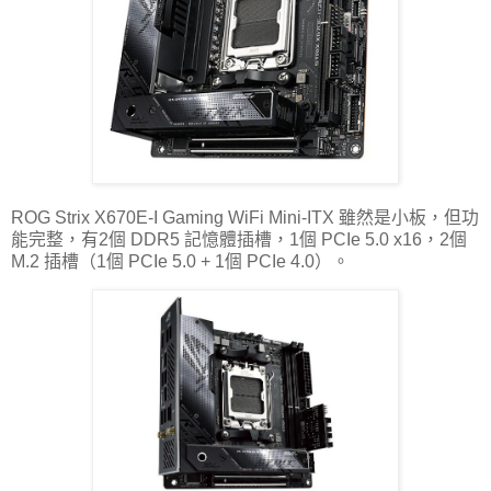
ROG Strix X670E-I Gaming WiFi Mini-ITX 雖然是小板，但功
能完整，有2個 DDR5 記憶體插槽，1個 PCIe 5.0 x16，2個
M.2 插槽（1個 PCIe 5.0 + 1個 PCIe 4.0）。