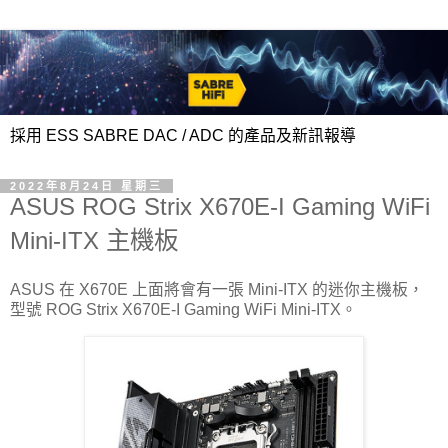
採用 ESS SABRE DAC / ADC 的產品及新訊報導
2022年8月24日 星期三
ASUS ROG Strix X670E-I Gaming WiFi
Mini-ITX 主機板
ASUS 在 X670E 上面將會有一張 Mini-ITX 的迷你主機板，
型號 ROG Strix X670E-I Gaming WiFi Mini-ITX。