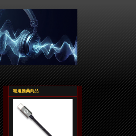
精選推薦商品