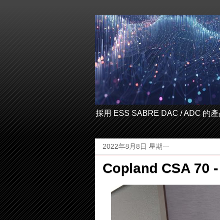
採用 ESS SABRE DAC / ADC
2022年8月8日 星期一
Copland CSA 