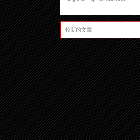
較新的文章