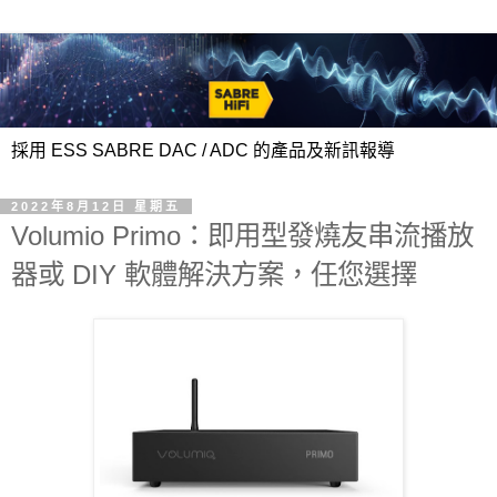
採用 ESS SABRE DAC / ADC 的產品及新訊報導
2022年8月12日 星期五
Volumio Primo：即用型發燒友串流播放
器或 DIY 軟體解決方案，任您選擇