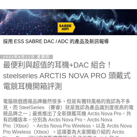
採用 ESS SABRE DAC / ADC 的產品及新訊報導
2022年8月11日 星期四
最便利與超值的耳機+DAC 組合！
steelseries ARCTIS NOVA PRO 頭戴式
電競耳機開箱評測
電腦遊戲週邊品牌雖然很多，但是有獨特風格的我認為不多
見，而 SteelSeries （賽睿）就是我認為產品識別度很高的電
競品牌之一；最進推出了全新旗艦耳機 Arctis Nova Pro，共
有四種版本，分別為 Arctis Nova Pro、Arctis Nova
Pro（Xbox）、Arctis Nova Pro Wireless，以及 Arctis Nova
Pro Wireless（Xbox）。這邊要為大家開箱介紹的 Arctis