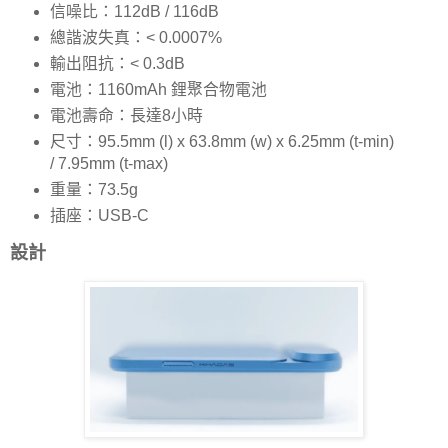
信噪比：112dB / 116dB
總諧波失真：< 0.0007%
輸出阻抗：< 0.3dB
電池：1160mAh 鋰聚合物電池
電池壽命：長達8小時
尺寸：95.5mm (l) x 63.8mm (w) x 6.25mm (t-min)
/ 7.95mm (t-max)
重量：73.5g
插座：USB-C
設計