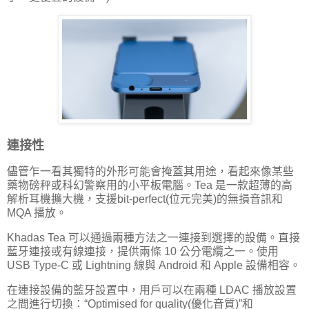
連接性
儘管乍一看其獨特的外形可能會掩蓋其用途，看起來像某些
藥物磅秤或科幻警察用的小平板電腦。Tea 是一款超薄的高
解析耳機擴大機，支援bit-perfect(位元完美)的無損音訊和
MQA 播放。
Khadas Tea 可以通過兩種方法之一連接到選擇的設備。直接
藍牙連接或有線連接，提供兩條 10 公分電纜之一。使用
USB Type-C 或 Lightning 線與 Android 和 Apple 設備相容。
在連接設備的藍牙設置中，用戶可以在兩種 LDAC 播放設置
之間進行切換：“Optimised for quality(優化音質)”和