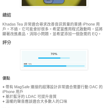
總結
Khadas Tea 非常適合尋求改善音訊質量的普通 iPhone 用
戶。不過，它可能會好很多。希望當應用程式啟動時，這將
顯著改進產品，消除小問題，並希望添加一個急需的 EQ。
評分
優點
+
帶有 MagSafe 連接的超薄設計非常適合需要行動 DAC 的
iPhone 用戶
+
基於藍牙的 LDAC 可提升音質
+
溫暖的聲音應該適合大多數人的口味