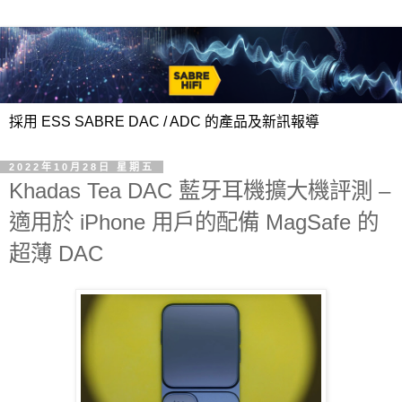
採用 ESS SABRE DAC / ADC 的產品及新訊報導
2022年10月28日 星期五
Khadas Tea DAC 藍牙耳機擴大機評測 –
適用於 iPhone 用戶的配備 MagSafe 的
超薄 DAC