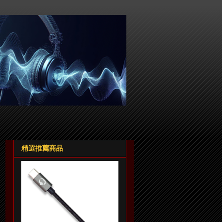
精選推薦商品