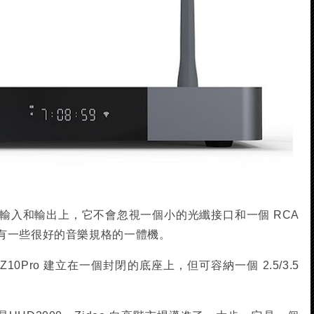
I 輸入和輸出上，它不會忽視一個小的光纖接口和一個 RCA
有一些很好的音樂規格的一體機。
0Pro 建立在一個封閉的底座上，但可容納一個 2.5/3.5
。