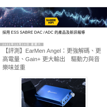
採用 ESS SABRE DAC / ADC 的產品及新訊報導
2022年12月10日 星期六
【評測】EarMen Angel：更強解碼、更
高電量、Gain+ 更大輸出 驅動力與音
樂味並重