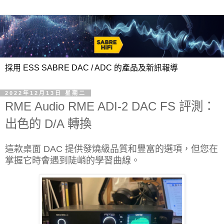
採用 ESS SABRE DAC / ADC 的產品及新訊報導
2022年12月13日 星期二
RME Audio RME ADI-2 DAC FS 評測：
出色的 D/A 轉換
這款桌面 DAC 提供發燒級品質和豐富的選項，但您在
掌握它時會遇到陡峭的學習曲線。