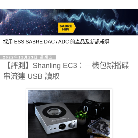
採用 ESS SABRE DAC / ADC 的產品及新訊報導
2022年12月23日 星期五
【評測】Shanling EC3：一機包辦播碟
串流連 USB 讀取