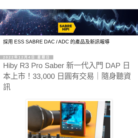
採用 ESS SABRE DAC / ADC 的產品及新訊報導
2022年12月4日 星期日
Hiby R3 Pro Saber 新一代入門 DAP 日
本上市！33,000 日圓有交易｜隨身聽資
訊