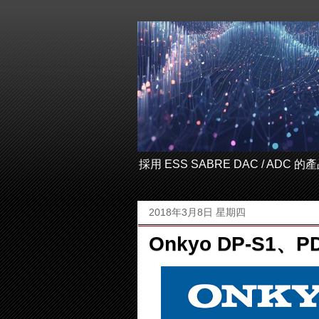
採用 ESS SABRE DAC / ADC
2018年3月8日 星期四
Onkyo DP-S1、