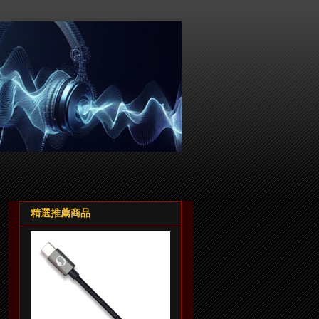
精選推薦商品