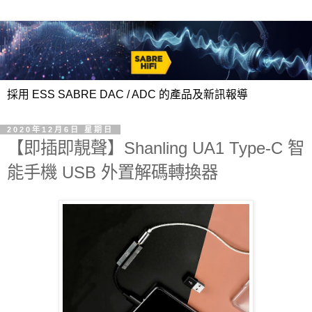
採用 ESS SABRE DAC / ADC 的產品及新訊報導
2020年12月6日 星期日
【即插即靚聲】Shanling UA1 Type-C 智
能手機 USB 外置解碼轉換器