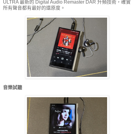
ULTRA 最新的 Digital Audio Remaster DAR 升頻技術，確實
所有聲音都有最好的還原度。
音樂試聽