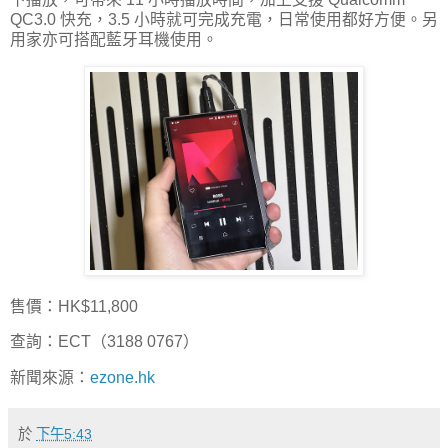
QC3.0 快充，3.5 小時就可完成充電，日常使用都好方便。另
用家亦可搭配藍牙耳機使用。
售價：HK$11,800
查詢：ECT（3188 0767）
新聞來源：
ezone.hk
於
下午5:43