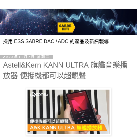
採用 ESS SABRE DAC / ADC 的產品及新訊報導
2023年11月7日 星期二
Astell&Kern KANN ULTRA 旗艦音樂播
放器 便攜機都可以超靚聲