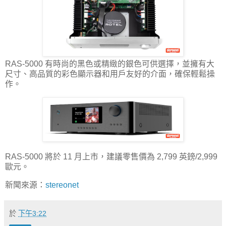
RAS-5000 有時尚的黑色或精緻的銀色可供選擇，並擁有大
尺寸、高品質的彩色顯示器和用戶友好的介面，確保輕鬆操
作。
RAS-5000 將於 11 月上市，建議零售價為 2,799 英鎊/2,999
歐元。
新聞來源：
stereonet
於
下午3:22