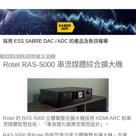
採用 ESS SABRE DAC / ADC 的產品及新訊報導
2023年11月15日 星期三
Rotel RAS-5000 串流媒體綜合擴大機
Rotel 的 RAS-5000 立體聲整合擴大機採用 HDMI-ARC 和串
流媒體智慧技術，「專為簡化娛樂空間而設計」。
RAS-5000 是Rotel 的新型高功率立體聲整合擴大機，支援